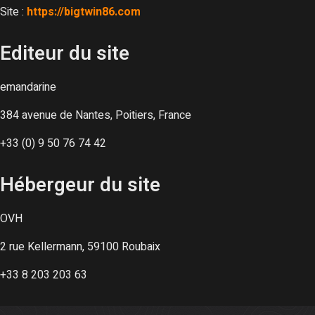
Site :
https://bigtwin86.com
Editeur du site
emandarine
384 avenue de Nantes, Poitiers, France
+33 (0) 9 50 76 74 42
Hébergeur du site
OVH
2 rue Kellermann, 59100 Roubaix
+33 8 203 203 63