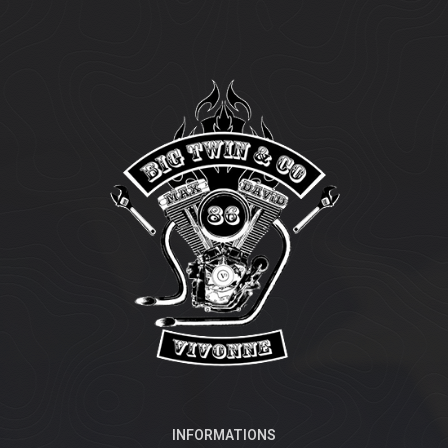
INFORMATIONS